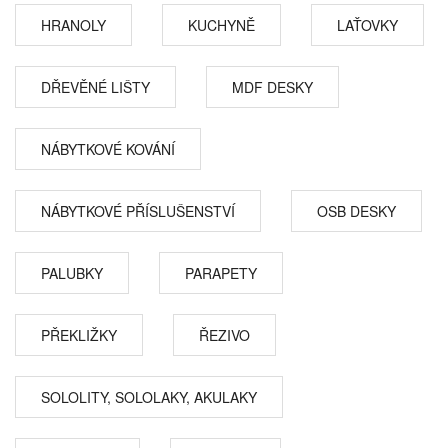
HRANOLY
KUCHYNĚ
LAŤOVKY
DŘEVĚNÉ LIŠTY
MDF DESKY
NÁBYTKOVÉ KOVÁNÍ
NÁBYTKOVÉ PŘÍSLUŠENSTVÍ
OSB DESKY
PALUBKY
PARAPETY
PŘEKLIŽKY
ŘEZIVO
SOLOLITY, SOLOLAKY, AKULAKY