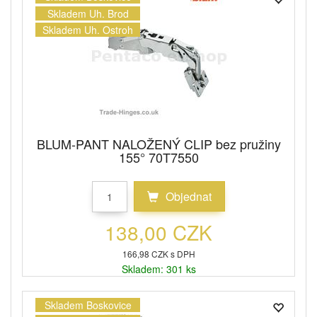
Skladem Uh. Brod
Skladem Uh. Ostroh
BLUM-PANT NALOŽENÝ CLIP bez pružiny
155° 70T7550
Objednat
138,00 CZK
166,98 CZK s DPH
Skladem: 301 ks
Skladem Boskovice