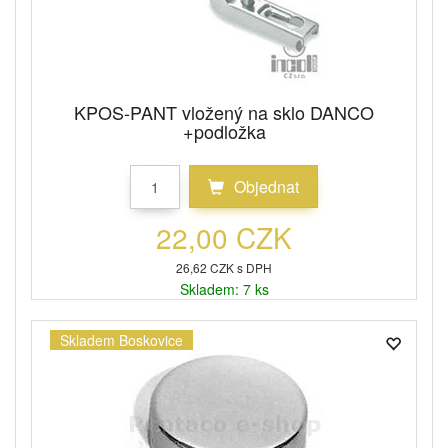
KPOS-PANT vložený na sklo DANCO
+podložka
Objednat
22,00 CZK
26,62 CZK s DPH
Skladem: 7 ks
Skladem Boskovice