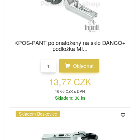
KPOS-PANT polonaložený na sklo DANCO+
podložka MI...
Objednat
13,77 CZK
16,66 CZK s DPH
Skladem: 36 ks
Skladem Boskovice