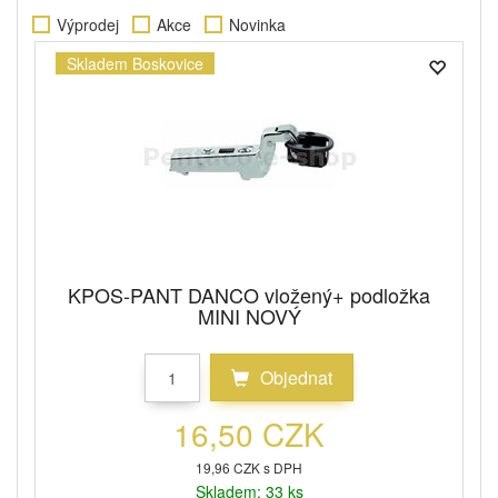
Výprodej
Akce
Novinka
Skladem Boskovice
KPOS-PANT DANCO vložený+ podložka
MINI NOVÝ
Objednat
16,50 CZK
19,96 CZK s DPH
Skladem: 33 ks