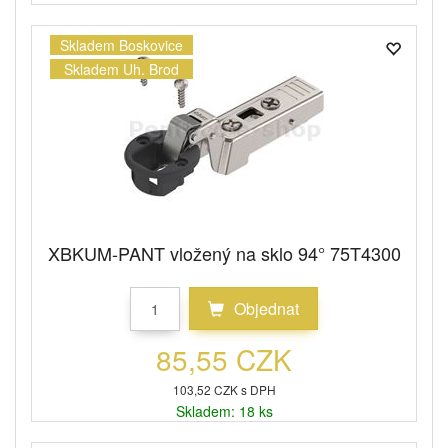
Skladem Boskovice
Skladem Uh. Brod
XBKUM-PANT vložený na sklo 94° 75T4300
Objednat
85,55 CZK
103,52 CZK s DPH
Skladem: 18 ks