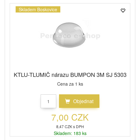
Skladem Boskovice
KTLU-TLUMIČ nárazu BUMPON 3M SJ 5303
Cena za 1 ks
Objednat
7,00 CZK
8,47 CZK s DPH
Skladem: 183 ks