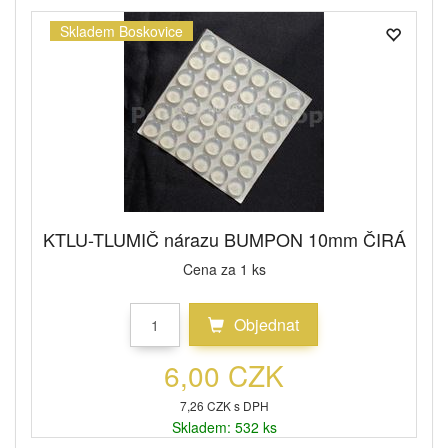
Skladem Boskovice
KTLU-TLUMIČ nárazu BUMPON 10mm ČIRÁ
Cena za 1 ks
Objednat
6,00 CZK
7,26 CZK s DPH
Skladem: 532 ks