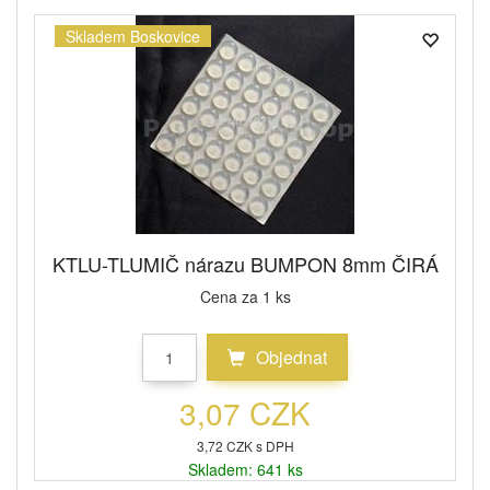
Skladem Boskovice
KTLU-TLUMIČ nárazu BUMPON 8mm ČIRÁ
Cena za 1 ks
Objednat
3,07 CZK
3,72 CZK s DPH
Skladem: 641 ks