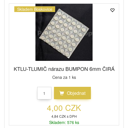
Skladem Boskovice
KTLU-TLUMIČ nárazu BUMPON 6mm ČIRÁ
Cena za 1 ks
Objednat
4,00 CZK
4,84 CZK s DPH
Skladem: 576 ks