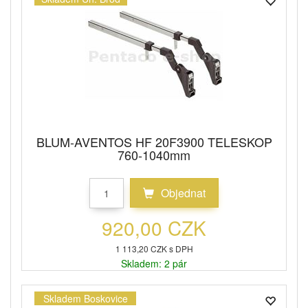
BLUM-AVENTOS HF 20F3900 TELESKOP
760-1040mm
Objednat
920,00 CZK
1 113,20 CZK s DPH
Skladem: 2 pár
Skladem Boskovice