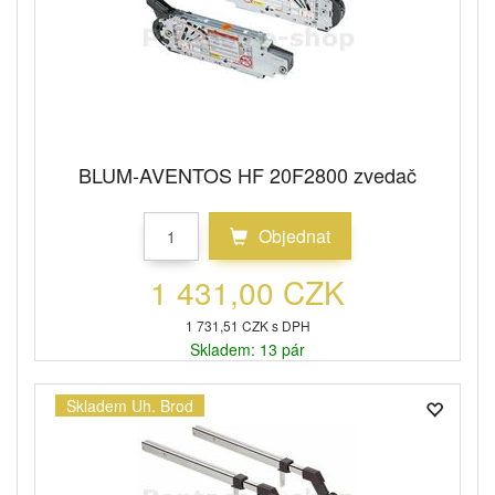
BLUM-AVENTOS HF 20F2800 zvedač
Objednat
1 431,00 CZK
1 731,51 CZK s DPH
Skladem: 13 pár
Skladem Uh. Brod