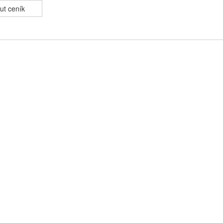
ut ceník