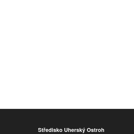
Středisko Uherský Ostroh