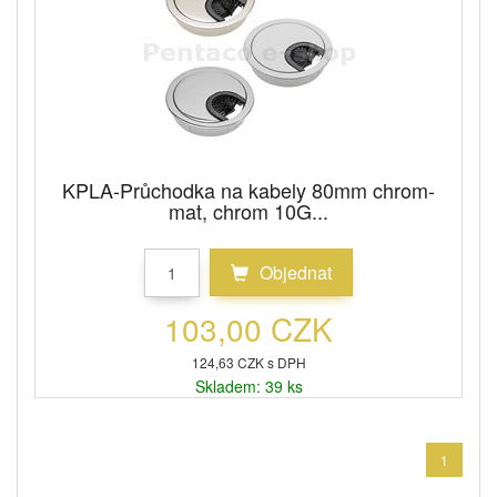
KPLA-Průchodka na kabely 80mm chrom-
mat, chrom 10G...
Objednat
103,00 CZK
124,63 CZK s DPH
Skladem: 39 ks
1