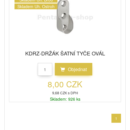
Skladem Uh. Ostroh
KDRZ-DRŽÁK ŠATNÍ TYČE OVÁL
Objednat
8,00 CZK
9,68 CZK s DPH
Skladem: 926 ks
1