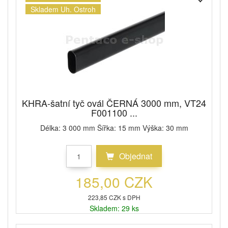
Skladem Uh. Ostroh
KHRA-šatní tyč ovál ČERNÁ 3000 mm, VT24
F001100 ...
Délka: 3 000 mm Šířka: 15 mm Výška: 30 mm
Objednat
185,00 CZK
223,85 CZK s DPH
Skladem: 29 ks