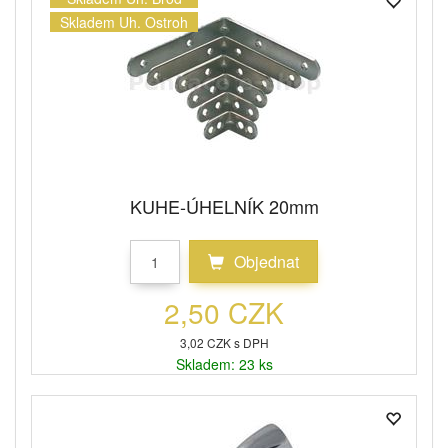
Skladem Uh. Ostroh
KUHE-ÚHELNÍK 20mm
Objednat
2,50 CZK
3,02 CZK s DPH
Skladem: 23 ks