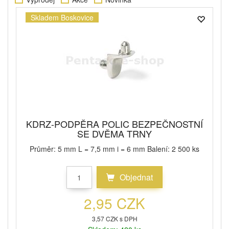
Skladem Boskovice
KDRZ-PODPĚRA POLIC BEZPEČNOSTNÍ
SE DVĚMA TRNY
Průměr: 5 mm L = 7,5 mm i = 6 mm Balení: 2 500 ks
Objednat
2,95 CZK
3,57 CZK s DPH