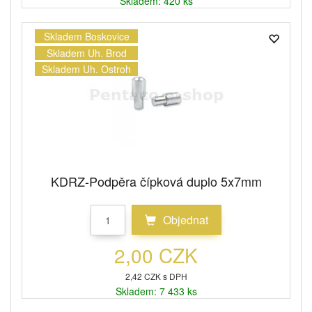
Skladem: 420 ks
Skladem Boskovice
Skladem Uh. Brod
Skladem Uh. Ostroh
KDRZ-Podpěra čípková duplo 5x7mm
Objednat
2,00 CZK
2,42 CZK s DPH
Skladem: 7 433 ks