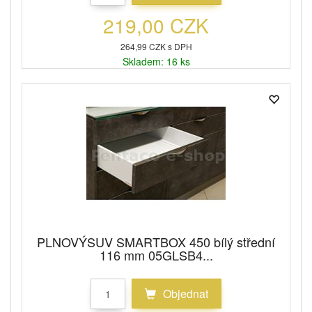
219,00 CZK
264,99 CZK s DPH
Skladem: 16 ks
PLNOVÝSUV SMARTBOX 450 bílý střední
116 mm 05GLSB4...
Objednat