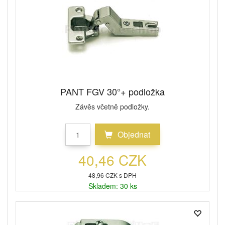
PANT FGV 30°+ podložka
Závěs včetně podložky.
Objednat
40,46 CZK
48,96 CZK s DPH
Skladem: 30 ks