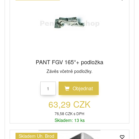
PANT FGV 165°+ podložka
Závěs včetně podložky.
Objednat
63,29 CZK
76,58 CZK s DPH
Skladem: 13 ks
Skladem Uh. Brod